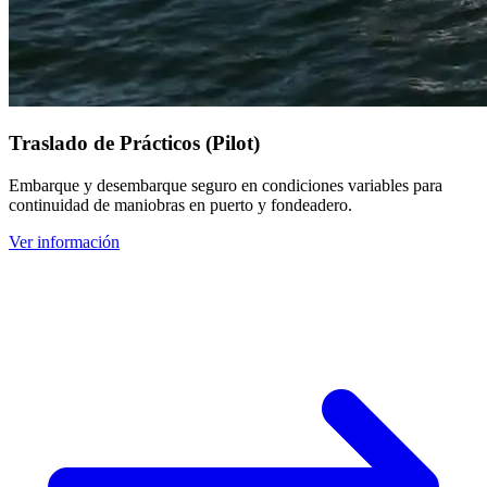
Traslado de Prácticos (Pilot)
Embarque y desembarque seguro en condiciones variables para
continuidad de maniobras en puerto y fondeadero.
Ver información