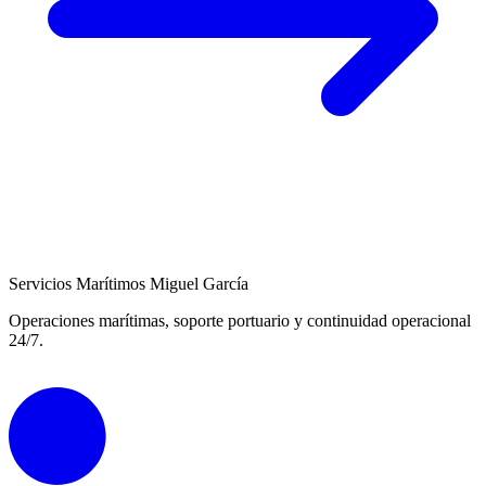
Servicios Marítimos Miguel García
Operaciones marítimas, soporte portuario y continuidad operacional
24/7.