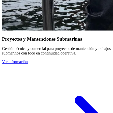
Proyectos y Mantenciones Submarinas
Gestión técnica y comercial para proyectos de mantención y trabajos
submarinos con foco en continuidad operativa.
Ver información