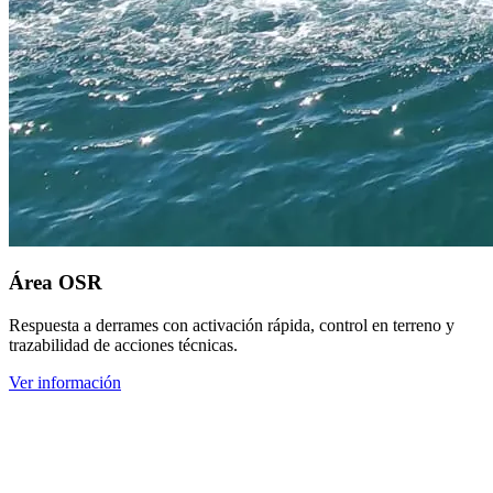
Área OSR
Respuesta a derrames con activación rápida, control en terreno y
trazabilidad de acciones técnicas.
Ver información