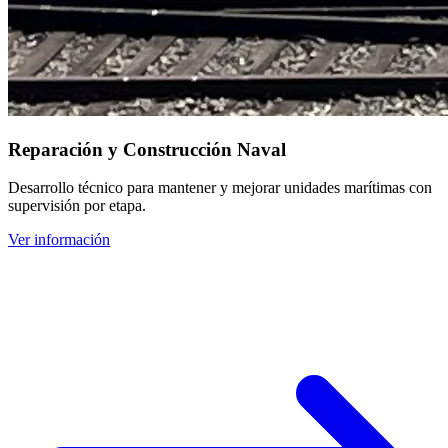
Reparación y Construcción Naval
Desarrollo técnico para mantener y mejorar unidades marítimas con
supervisión por etapa.
Ver información