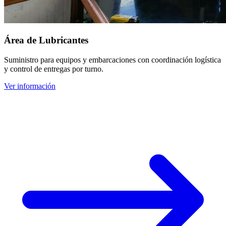
Área de Lubricantes
Suministro para equipos y embarcaciones con coordinación logística
y control de entregas por turno.
Ver información