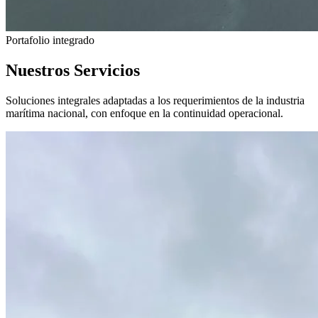
Portafolio integrado
Nuestros Servicios
Soluciones integrales adaptadas a los requerimientos de la industria
marítima nacional, con enfoque en la continuidad operacional.