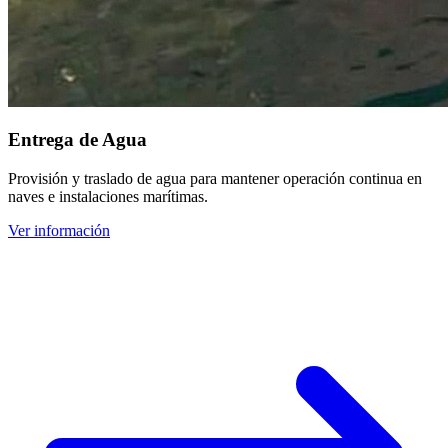
Entrega de Agua
Provisión y traslado de agua para mantener operación continua en
naves e instalaciones marítimas.
Ver información