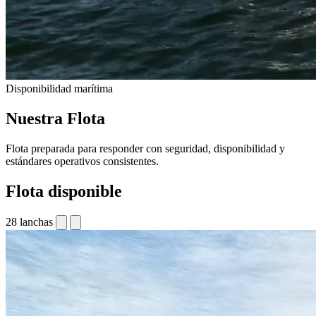
Disponibilidad marítima
Nuestra Flota
Flota preparada para responder con seguridad, disponibilidad y
estándares operativos consistentes.
Flota disponible
28 lanchas