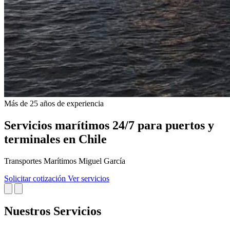
Más de 25 años de experiencia
Servicios marítimos 24/7 para puertos y
terminales en Chile
Transportes Marítimos Miguel García
Solicitar cotización
Ver servicios
Nuestros Servicios