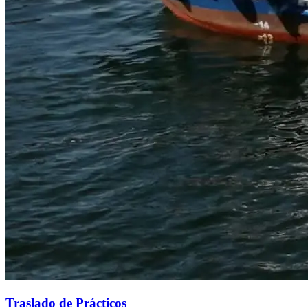
Traslado de Prácticos