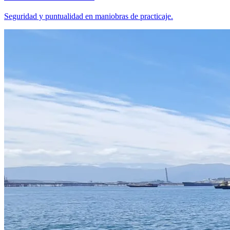
Seguridad y puntualidad en maniobras de practicaje.