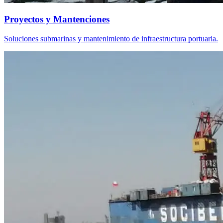
Proyectos y Mantenciones
Soluciones submarinas y mantenimiento de infraestructura portuaria.