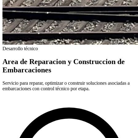
Desarrollo técnico
Area de Reparacion y Construccion de
Embarcaciones
Servicio para reparar, optimizar o construir soluciones asociadas a
embarcaciones con control técnico por etapa.