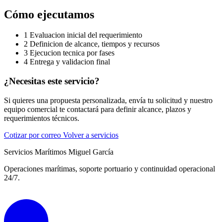
Cómo ejecutamos
1
Evaluacion inicial del requerimiento
2
Definicion de alcance, tiempos y recursos
3
Ejecucion tecnica por fases
4
Entrega y validacion final
¿Necesitas este servicio?
Si quieres una propuesta personalizada, envía tu solicitud y nuestro
equipo comercial te contactará para definir alcance, plazos y
requerimientos técnicos.
Cotizar por correo
Volver a servicios
Servicios Marítimos Miguel García
Operaciones marítimas, soporte portuario y continuidad operacional
24/7.