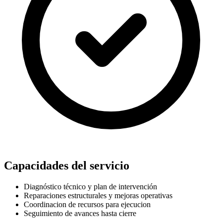
Capacidades del servicio
Diagnóstico técnico y plan de intervención
Reparaciones estructurales y mejoras operativas
Coordinacion de recursos para ejecucion
Seguimiento de avances hasta cierre