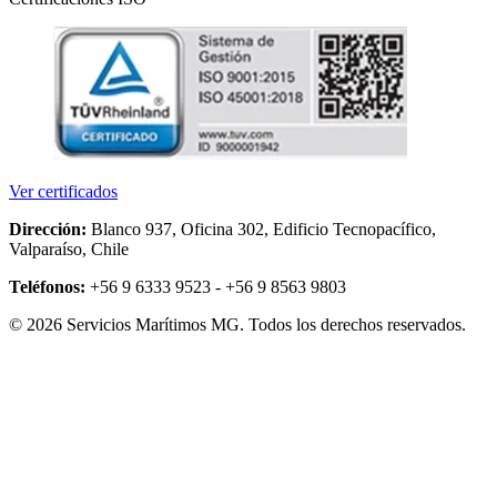
Ver certificados
Dirección:
Blanco 937, Oficina 302, Edificio Tecnopacífico,
Valparaíso, Chile
Teléfonos:
+56 9 6333 9523 - +56 9 8563 9803
© 2026 Servicios Marítimos MG. Todos los derechos reservados.