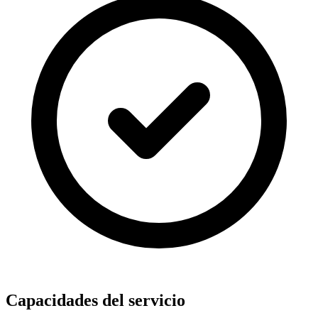
Capacidades del servicio