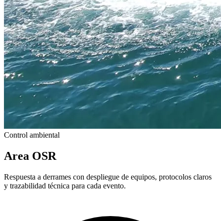
Control ambiental
Area OSR
Respuesta a derrames con despliegue de equipos, protocolos claros
y trazabilidad técnica para cada evento.