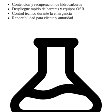
Contencion y recuperacion de hidrocarburos
Despliegue rapido de barreras y equipos OSR
Control técnico durante la emergencia
Reportabilidad para cliente y autoridad