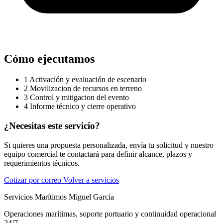
Cómo ejecutamos
1
Activación y evaluación de escenario
2
Movilizacion de recursos en terreno
3
Control y mitigacion del evento
4
Informe técnico y cierre operativo
¿Necesitas este servicio?
Si quieres una propuesta personalizada, envía tu solicitud y nuestro
equipo comercial te contactará para definir alcance, plazos y
requerimientos técnicos.
Cotizar por correo
Volver a servicios
Servicios Marítimos Miguel García
Operaciones marítimas, soporte portuario y continuidad operacional
24/7.