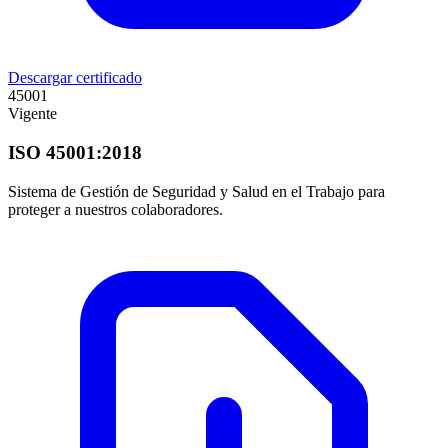
Descargar certificado
45001
Vigente
ISO 45001:2018
Sistema de Gestión de Seguridad y Salud en el Trabajo para
proteger a nuestros colaboradores.