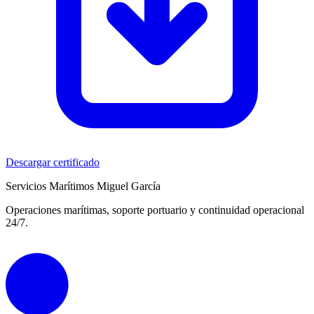
Descargar certificado
Servicios Marítimos Miguel García
Operaciones marítimas, soporte portuario y continuidad operacional
24/7.