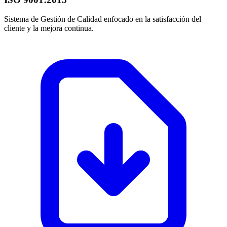
Sistema de Gestión de Calidad enfocado en la satisfacción del
cliente y la mejora continua.