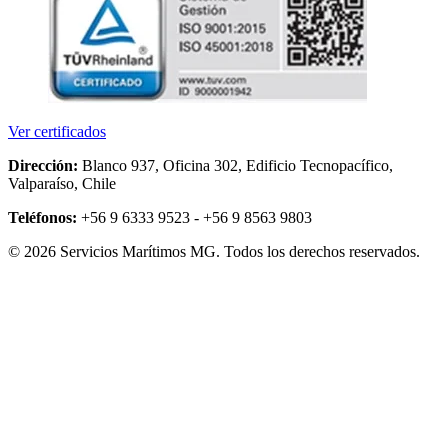
Ver certificados
Dirección:
Blanco 937, Oficina 302, Edificio Tecnopacífico,
Valparaíso, Chile
Teléfonos:
+56 9 6333 9523 - +56 9 8563 9803
© 2026 Servicios Marítimos MG. Todos los derechos reservados.