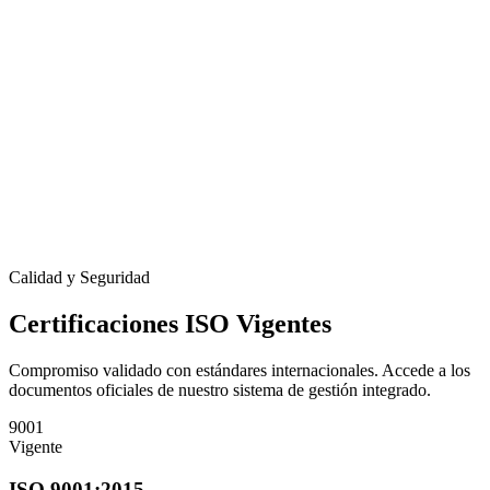
Calidad y Seguridad
Certificaciones ISO Vigentes
Compromiso validado con estándares internacionales. Accede a los
documentos oficiales de nuestro sistema de gestión integrado.
9001
Vigente
ISO 9001:2015